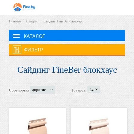
Главная
Сайдинг
Сайдинг FineBer блокхаус
КАТАЛОГ
ФИЛЬТР
Сайдинг FineBer блокхаус
дорогие
24
Сортировка:
Товаров: