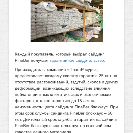
Каждый покупатель, который выбрал сайдинг
FineBer получает
гарантийное свидетельство
.
Производитель, компания «ПластРесурс»,
предоставляет каждому клиенту гарантию 25 лет на
отсутствие растрескиваний, вздутий, сколов и других
деформаций, возникающих вследствие влияния
неблагоприятных климатических и экологических
факторов, а также гарантию до 15 лет на
неизменность цвета сайдинга FineBer блокхаус. При
этом срок службы сайдинга FineBer блокхаус – 50
лет. Длительный срок службы и гарантии на сайдинг
FineBer блокхаус свидетельствует о высочайшем
качестве данного материала.