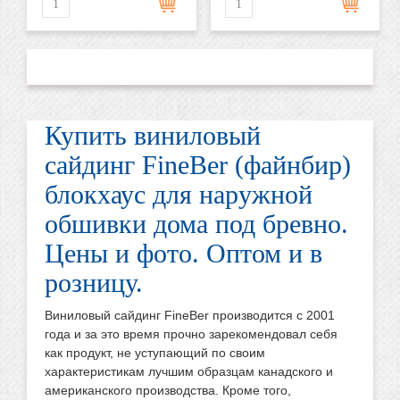
Купить виниловый
сайдинг FineBer (файнбир)
блокхаус для наружной
обшивки дома под бревно.
Цены и фото. Оптом и в
розницу.
Виниловый сайдинг FineBer производится с 2001
года и за это время прочно зарекомендовал себя
как продукт, не уступающий по своим
характеристикам лучшим образцам канадского и
американского производства. Кроме того,