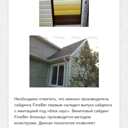
Необходимо отметить, что именно производитель
сайдинга FineBer первым наладил выпуск сайдинга
с имитацией под «блок хаус». Виниловый сайдинг
FineBer блокхаус производится методом
коэкструзии. Данная технология позволяет