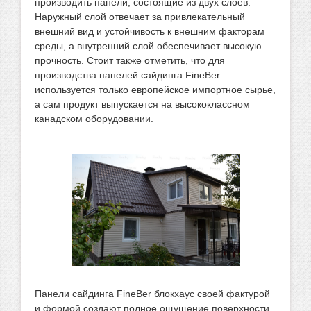
производить панели, состоящие из двух слоев.
Наружный слой отвечает за привлекательный
внешний вид и устойчивость к внешним факторам
среды, а внутренний слой обеспечивает высокую
прочность. Стоит также отметить, что для
производства панелей сайдинга FineBer
используется только европейское импортное сырье,
а сам продукт выпускается на высококлассном
канадском оборудовании.
Панели сайдинга FineBer блокхаус своей фактурой
и формой создают полное ощущение поверхности