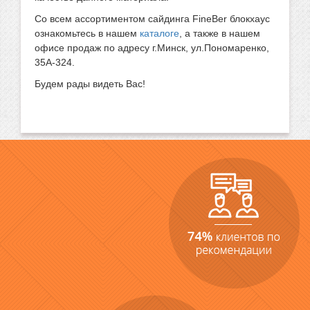
Со всем ассортиментом сайдинга FineBer блокхаус
ознакомьтесь в нашем
каталоге
, а также в нашем
офисе продаж по адресу г.Минск, ул.Пономаренко,
35А-324.
Будем рады видеть Вас!