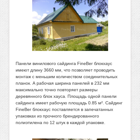
Панели винилового сайдинга FineBer блокхаус
имеют длину 3660 мм, что позволяет проводить
монтаж с меньшим количеством соединительных
планок. А рабочая ширина панелей в 232 мм
максимально точно повторяет размеры
деревянного блок хауса. Площадь одной панели
сайдинга имеет рабочую площадь 0.85 м². Сайдинг
FineBer блокхаус поставляется в запечатанных
упаковках из прочного брендированного
полиэтилена по 12 штук в каждой упаковке.