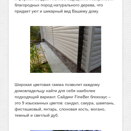
благородных пород натурального дерева, что
придает уют и шикарный вид Вашему дому.
Широкая цветовая гамма позволит каждому
домовладельцу найти для себя наиболее
подходящий вариант. Сайдинг FineBer блокхаус –
это 9 изысканных цветов: сандал, сакура, шампань,
фисташковый, янтарь, слоновая кость, могано,
темный и светлый дуб.