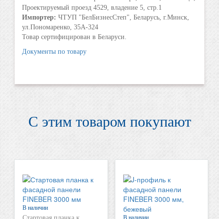
Проектируемый проезд 4529, владение 5, стр.1
Импортер:
ЧТУП "БелБизнесСтеп", Беларусь, г.Минск,
ул.Пономаренко, 35А-324
Товар сертифицирован в Беларуси.
Документы по товару
С этим товаром покупают
В наличии
Стартовая планка к
В наличии