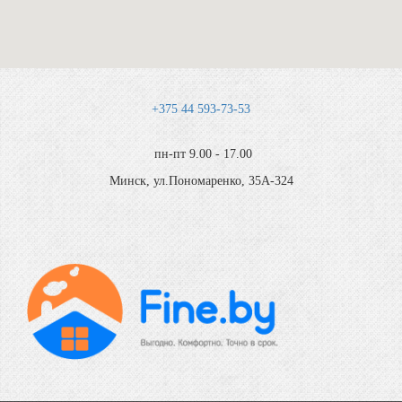
+375 44 593-73-53
пн-пт 9.00 - 17.00
Минск, ул.Пономаренко, 35А-324