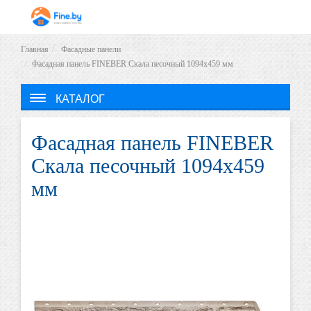
Главная
Фасадные панели
Фасадная панель FINEBER Скала песочный 1094x459 мм
КАТАЛОГ
Фасадная панель FINEBER
Скала песочный 1094x459
мм