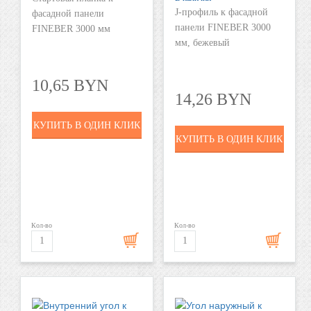
J-профиль к фасадной
фасадной панели
панели FINEBER 3000
FINEBER 3000 мм
мм, бежевый
10,65 BYN
14,26 BYN
КУПИТЬ В ОДИН КЛИК
КУПИТЬ В ОДИН КЛИК
Кол-во
Кол-во