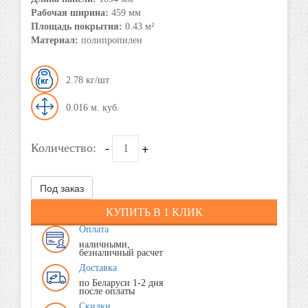
Рабочая ширина:
459 мм
Площадь покрытия:
0.43 м²
Материал:
полипропилен
2.78
0.016
-
+
Количество:
Под заказ
КУПИТЬ В 1 КЛИК
Оплата
наличными,
безналичный расчет
Доставка
по Беларуси 1-2 дня
после оплаты
Скидки