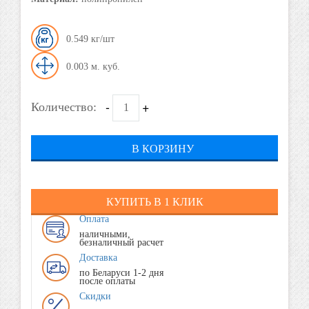
0.549
0.003
-
+
Количество:
В КОРЗИНУ
КУПИТЬ В 1 КЛИК
Оплата
наличными,
безналичный расчет
Доставка
по Беларуси 1-2 дня
после оплаты
Скидки