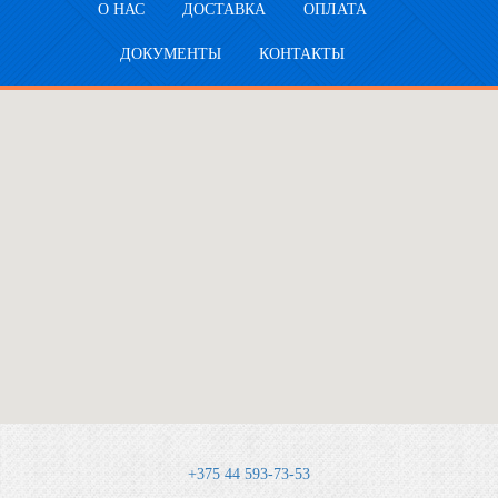
О НАС
ДОСТАВКА
ОПЛАТА
ДОКУМЕНТЫ
КОНТАКТЫ
+375 44 593-73-53