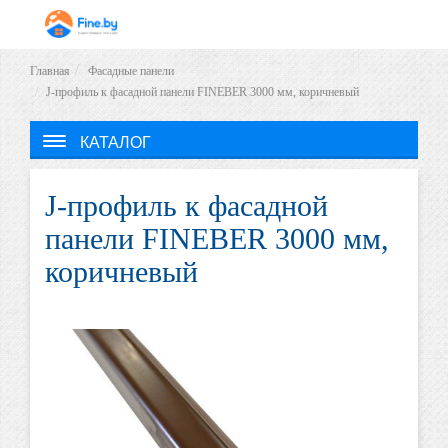
Главная
Фасадные панели
J-профиль к фасадной панели FINEBER 3000 мм, коричневый
КАТАЛОГ
J-профиль к фасадной
панели FINEBER 3000 мм,
коричневый