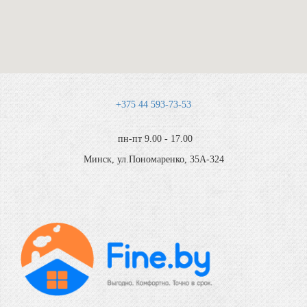
+375 44 593-73-53
пн-пт 9.00 - 17.00
Минск, ул.Пономаренко, 35А-324