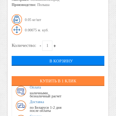
Производство:
Польша
0.05
0.00075
-
+
Количество:
В КОРЗИНУ
КУПИТЬ В 1 КЛИК
Оплата
наличными,
безналичный расчет
Доставка
по Беларуси 1-2 дня
после оплаты