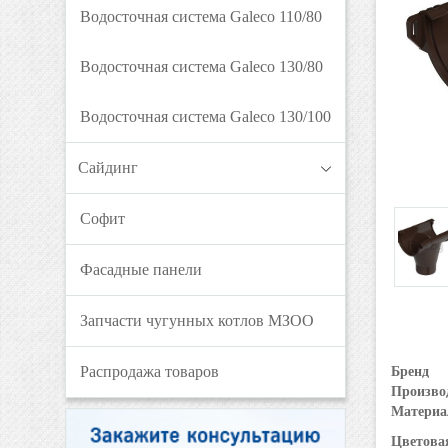
Водосточная система Galeco 110/80
Водосточная система Galeco 130/80
Водосточная система Galeco 130/100
Сайдинг
Софит
Фасадные панели
Запчасти чугунных котлов МЗОО
Распродажа товаров
Бренд
Произво
Материа
Цветова