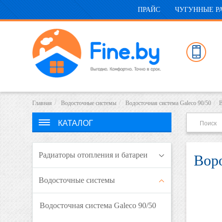
ПРАЙС
ЧУГУННЫЕ Р
Главная
Водосточные системы
Водосточная система Galeco 90/50
В
КАТАЛОГ
Радиаторы отопления и батареи
Вор
Водосточные системы
Водосточная система Galeco 90/50