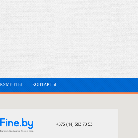
ОКУМЕНТЫ
КОНТАКТЫ
+375 (44) 593 73 53