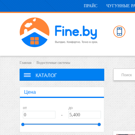
ПРАЙС
ЧУГУННЫЕ Р
Главная
Водосточные системы
КАТАЛОГ
Цена
от
до
-