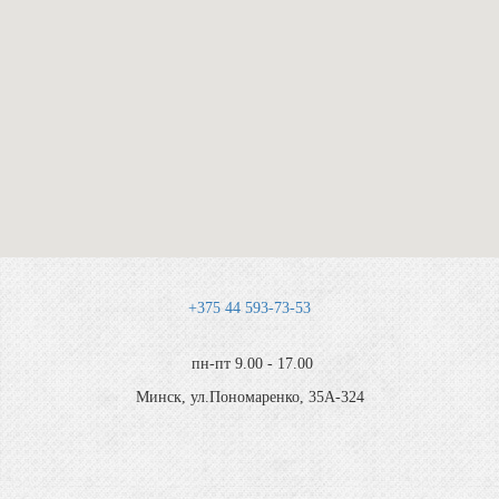
+375 44 593-73-53
пн-пт 9.00 - 17.00
Минск, ул.Пономаренко, 35А-324