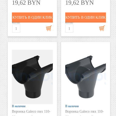
19,62 BYN
19,62 BYN
КУПИТЬ В ОДИН КЛИК
КУПИТЬ В ОДИН КЛИК
Кол-во
Кол-во
В наличии
В наличии
Воронка Galeco пвх 110-
Воронка Galeco пвх 110-