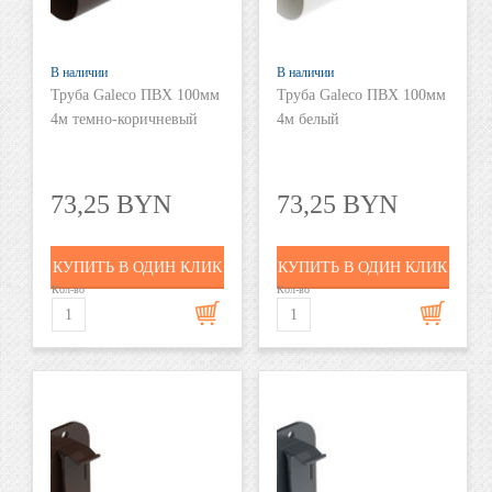
В наличии
В наличии
Труба Galeco ПВХ 100мм
Труба Galeco ПВХ 100мм
4м темно-коричневый
4м белый
73,25 BYN
73,25 BYN
КУПИТЬ В ОДИН КЛИК
КУПИТЬ В ОДИН КЛИК
Кол-во
Кол-во