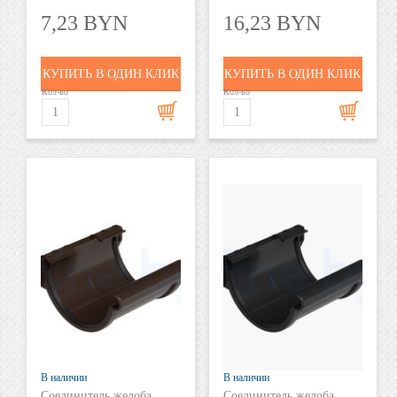
7,23 BYN
16,23 BYN
КУПИТЬ В ОДИН КЛИК
КУПИТЬ В ОДИН КЛИК
Кол-во
Кол-во
В наличии
В наличии
Соединитель желоба
Соединитель желоба