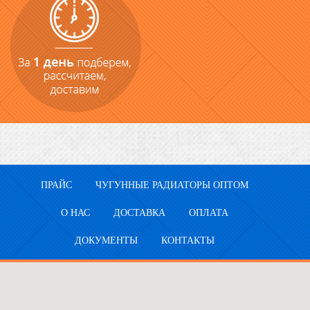
ПРАЙС
ЧУГУННЫЕ РАДИАТОРЫ ОПТОМ
О НАС
ДОСТАВКА
ОПЛАТА
ДОКУМЕНТЫ
КОНТАКТЫ