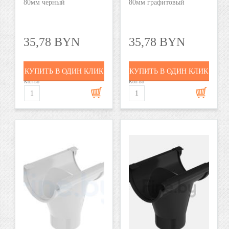
80мм черный
80мм графитовый
35,78 BYN
35,78 BYN
КУПИТЬ В ОДИН КЛИК
КУПИТЬ В ОДИН КЛИК
Кол-во
Кол-во