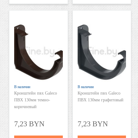
В наличии
В наличии
Кронштейн пвх Galeco
Кронштейн пвх Galeco
ПВХ 130мм темно-
ПВХ 130мм графитовый
коричневый
7,23 BYN
7,23 BYN