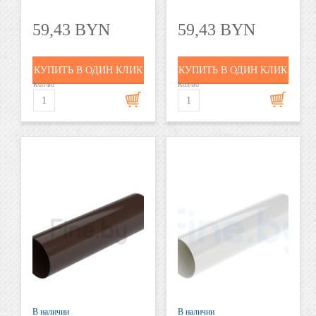
59,43 BYN
59,43 BYN
КУПИТЬ В ОДИН КЛИК
КУПИТЬ В ОДИН КЛИК
Кол-во
Кол-во
В наличии
В наличии