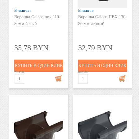
В наличии
В наличии
Воронка Galeco пвх 110-
Воронка Galeco ПВХ 130-
80мм белый
80 мм черный
35,78 BYN
32,79 BYN
КУПИТЬ В ОДИН КЛИК
КУПИТЬ В ОДИН КЛИК
Кол-во
Кол-во