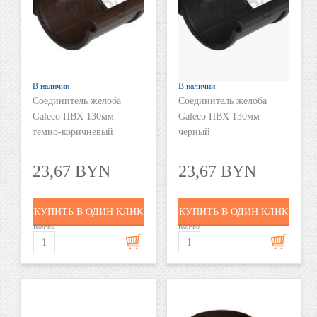
В наличии
В наличии
Соединитель желоба
Соединитель желоба
Galeco ПВХ 130мм
Galeco ПВХ 130мм
темно-коричневый
черный
23,67 BYN
23,67 BYN
КУПИТЬ В ОДИН КЛИК
КУПИТЬ В ОДИН КЛИК
Кол-во
Кол-во