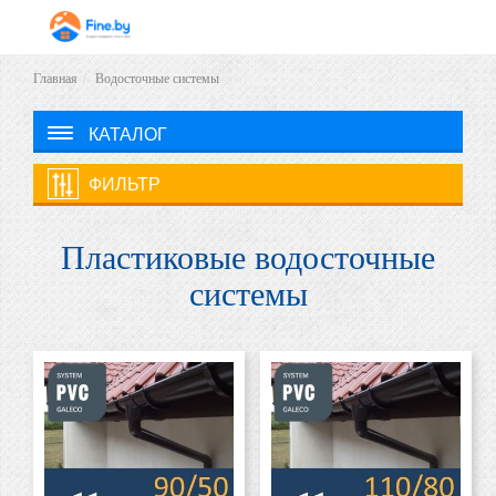
Главная
Водосточные системы
КАТАЛОГ
ФИЛЬТР
Пластиковые водосточные
системы