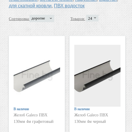
для скатной кровли
ПВХ водосток
,
дорогие
24
Сортировка:
Товаров:
В наличии
В наличии
Желоб Galeco ПВХ
Желоб Galeco ПВХ
130мм 4м графитовый
130мм 4м черный